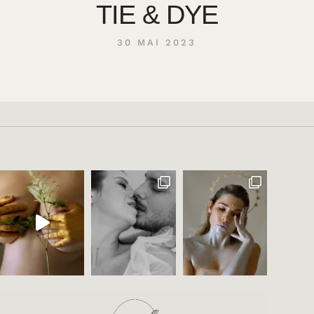
TIE & DYE
30 MAI 2023