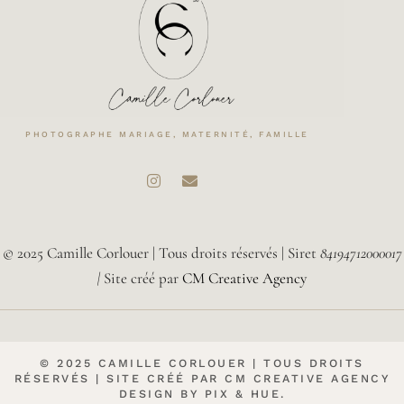
PHOTOGRAPHE MARIAGE, MATERNITÉ, FAMILLE
© 2025 Camille Corlouer | Tous droits réservés | Siret
84194712000017
|
Site créé par
CM Creative Agency
© 2025 CAMILLE CORLOUER | TOUS DROITS
RÉSERVÉS | SITE CRÉÉ PAR CM CREATIVE AGENCY
DESIGN BY
PIX & HUE.