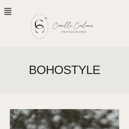
BOHOSTYLE