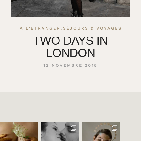
,
À L'ÉTRANGER
SÉJOURS & VOYAGES
TWO DAYS IN
LONDON
12 NOVEMBRE 2018