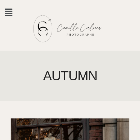
AUTUMN